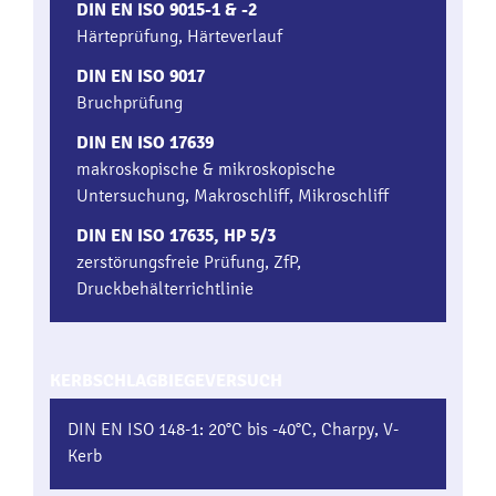
DIN EN ISO 9015-1 & -2
Härteprüfung, Härteverlauf
DIN EN ISO 9017
Bruchprüfung
DIN EN ISO 17639
makroskopische & mikroskopische
Untersuchung, Makroschliff, Mikroschliff
DIN EN ISO 17635, HP 5/3
zerstörungsfreie Prüfung, ZfP,
Druckbehälterrichtlinie
KERBSCHLAGBIEGEVERSUCH
DIN EN ISO 148-1: 20°C bis -40°C, Charpy, V-
Kerb