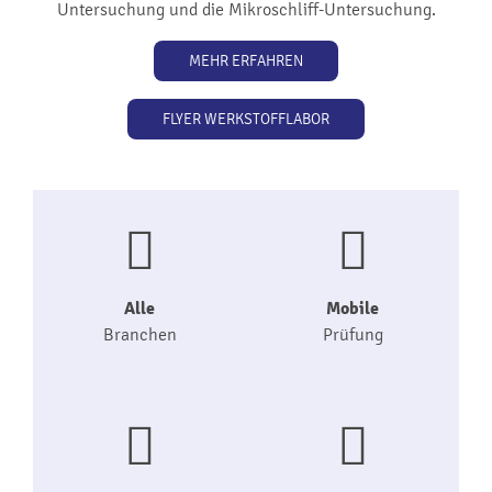
Untersuchung und die Mikroschliff-Untersuchung.
MEHR ERFAHREN
FLYER WERKSTOFFLABOR
Alle
Mobile
Branchen
Prüfung