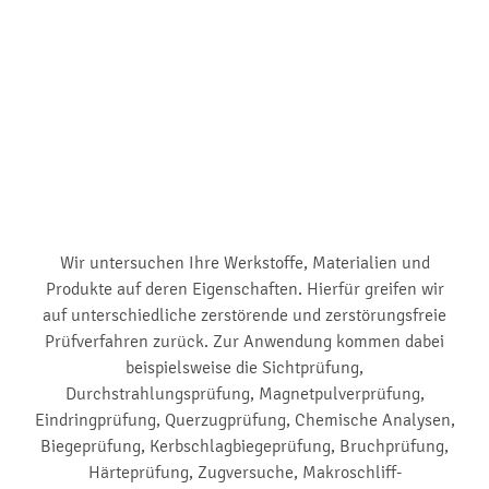
Wir untersuchen Ihre Werkstoffe, Materialien und
Produkte auf deren Eigenschaften. Hierfür greifen wir
auf unterschiedliche zerstörende und zerstörungsfreie
Prüfverfahren zurück. Zur Anwendung kommen dabei
beispielsweise die Sichtprüfung,
Durchstrahlungsprüfung, Magnetpulverprüfung,
Eindringprüfung, Querzugprüfung, Chemische Analysen,
Biegeprüfung, Kerbschlagbiegeprüfung, Bruchprüfung,
Härteprüfung, Zugversuche, Makroschliff-