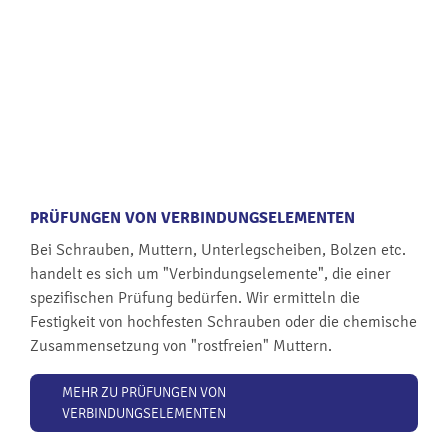
PRÜFUNGEN VON VERBINDUNGSELEMENTEN
Bei Schrauben, Muttern, Unterlegscheiben, Bolzen etc.
handelt es sich um "Verbindungselemente", die einer
spezifischen Prüfung bedürfen. Wir ermitteln die
Festigkeit von hochfesten Schrauben oder die chemische
Zusammensetzung von "rostfreien" Muttern.
MEHR ZU PRÜFUNGEN VON
VERBINDUNGSELEMENTEN