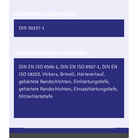
HÄRTEPRÜFUNGEN (MOBIL)
DIN 50157-1
HÄRTEPRÜFUNGEN (STATIONÄR)
DIN EN ISO 6506-1, DIN EN ISO 6507-1, DIN EN
ISO 18203, Vickers, Brinell, Härteverlauf,
gehärtete Randschichten, Einhärtungstiefe,
gehärtete Randschichten, Einsatzhärtungstiefe,
Nitrierhärtetiefe