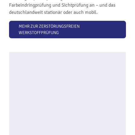
Farbeindringprüfung und Sichtprüfung an – und das
deutschlandweit stationär oder auch mobil.
MEHR ZUR ZERSTÖRUNGSFREIEN
WERKSTOFFPRÜFUNG