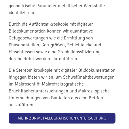
geometrische Parameter metallischer Werkstoffe
identifizieren.
Durch die Auflichtmikroskopie mit digitaler
Bilddokumentation können wir quantitative
Gefügebewertungen wie die Ermittlung von
Phasenanteilen, Korngrößen, Schichtdicke und
Einschlüssen sowie eine Graphitklassifizierung
durchgeführt werden. durchführen.
Die Stereomikroskopie mit digitaler Bilddokumentation
hingegen bieten wir an, um Schweißnahtbewertungen
im Makroschliff, Makrofraktografische
Bruchflächenuntersuchungen und Makroskopische
Untersuchungen von Bauteilen aus dem Betrieb
auszuführen.
MEHR ZUR METALLOGRAFISCHEN UNTERSUCHUNG