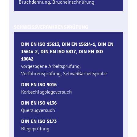
Bruchdehnung, Brucheinschnürung
SCHWEISSVERFAHRENSPRÜFUNG
DIN EN ISO 15613, DIN EN 15614-1, DIN EN
15614-2, DIN EN ISO 5817, DIN EN ISO
10042
vorgezogene Arbeitsprüfung,
Verfahrensprüfung, Schweißarbeitsprobe
DIN EN ISO 9016
Kerbschlagbiegeversuch
DIN EN ISO 4136
Querzugversuch
DIN EN ISO 5173
Biegeprüfung