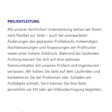
PROJEKTLEITUNG
Mit unserer fachlichen Unterstützung stehen wir ihnen
stets flexibel zur Seite – auch bei unerwarteten
Änderungen des geplanten Prüfablaufs, notwendigen
Nachbesserungen und Anpassungen am Prüfmuster
sowie unter hohem Zeitdruck. Während der laufenden
Prüfung können Sie sich auf eine optimale
Kommunikation mit unseren Prüfern und Ingenieuren
verlassen. Wir halten Sie stets auf dem Laufenden und
kontaktieren Sie bei Problemen oder Schäden am
Prüfobjekt schnell. Gern können Sie Ihre Tests
persönlich vor Ort oder per Videoübertragung begleiten.