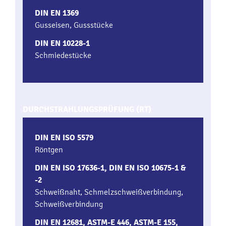
DIN EN 1369
Gusseisen, Gussstücke
DIN EN 10228-1
Schmiedestücke
DURCHSTRAHLUNGSPRÜFUNG (RT)
DIN EN ISO 5579
Röntgen
DIN EN ISO 17636-1, DIN EN ISO 10675-1 &
-2
Schweißnaht, Schmelzschweißverbindung,
Schweißverbindung
DIN EN 12681, ASTM-E 446, ASTM-E 155,