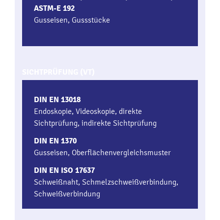
ASTM-E 192
Gusseisen, Gussstücke
SICHTPRÜFUNG (VT)
DIN EN 13018
Endoskopie, Videoskopie, direkte
Sichtprüfung, indirekte Sichtprüfung
DIN EN 1370
Gusseisen, Oberflächenvergleichsmuster
DIN EN ISO 17637
Schweißnaht, Schmelzschweißverbindung,
Schweißverbindung