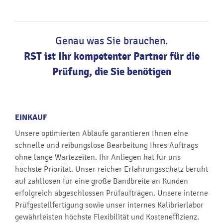
Genau was Sie brauchen.
RST ist Ihr kompetenter Partner für die
Prüfung, die Sie benötigen
EINKAUF
Unsere optimierten Abläufe garantieren Ihnen eine
schnelle und reibungslose Bearbeitung Ihres Auftrags
ohne lange Wartezeiten. Ihr Anliegen hat für uns
höchste Priorität. Unser reicher Erfahrungsschatz beruht
auf zahllosen für eine große Bandbreite an Kunden
erfolgreich abgeschlossen Prüfaufträgen. Unsere interne
Prüfgestellfertigung sowie unser internes Kalibrierlabor
gewährleisten höchste Flexibilität und Kosteneffizienz.