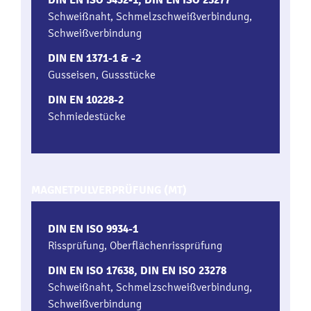
Schweißnaht, Schmelzschweißverbindung,
Schweißverbindung
DIN EN 1371-1 & -2
Gusseisen, Gussstücke
DIN EN 10228-2
Schmiedestücke
MAGNETPULVERPRÜFUNG (MT)
DIN EN ISO 9934-1
Rissprüfung, Oberflächenrissprüfung
DIN EN ISO 17638, DIN EN ISO 23278
Schweißnaht, Schmelzschweißverbindung,
Schweißverbindung