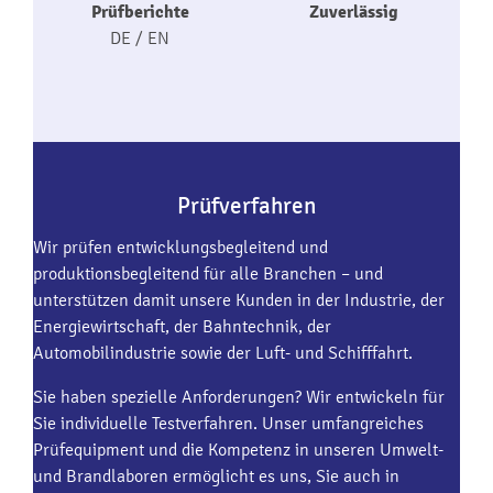
Prüfberichte
Zuverlässig
DE / EN
Prüfverfahren
Wir prüfen entwicklungsbegleitend und
produktionsbegleitend für alle Branchen – und
unterstützen damit unsere Kunden in der Industrie, der
Energiewirtschaft, der Bahntechnik, der
Automobilindustrie sowie der Luft- und Schifffahrt.
Sie haben spezielle Anforderungen? Wir entwickeln für
Sie individuelle Testverfahren. Unser umfangreiches
Prüfequipment und die Kompetenz in unseren Umwelt-
und Brandlaboren ermöglicht es uns, Sie auch in