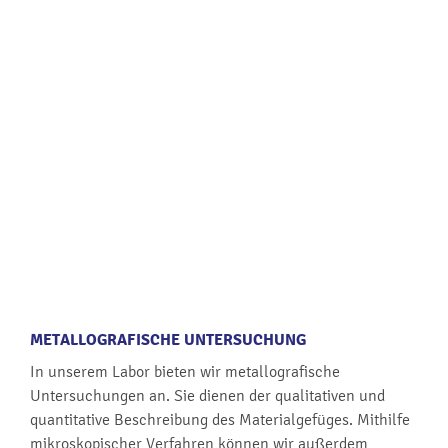
METALLOGRAFISCHE UNTERSUCHUNG
In unserem Labor bieten wir metallografische
Untersuchungen an. Sie dienen der qualitativen und
quantitative Beschreibung des Materialgefüges. Mithilfe
mikroskopischer Verfahren können wir außerdem