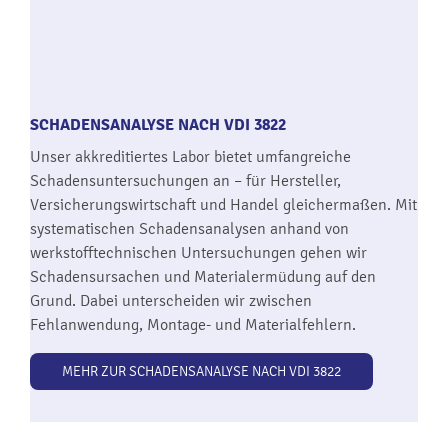
SCHADENSANALYSE NACH VDI 3822
Unser akkreditiertes Labor bietet umfangreiche
Schadensuntersuchungen an – für Hersteller,
Versicherungswirtschaft und Handel gleichermaßen. Mit
systematischen Schadensanalysen anhand von
werkstofftechnischen Untersuchungen gehen wir
Schadensursachen und Materialermüdung auf den
Grund. Dabei unterscheiden wir zwischen
Fehlanwendung, Montage- und Materialfehlern.
MEHR ZUR SCHADENSANALYSE NACH VDI 3822