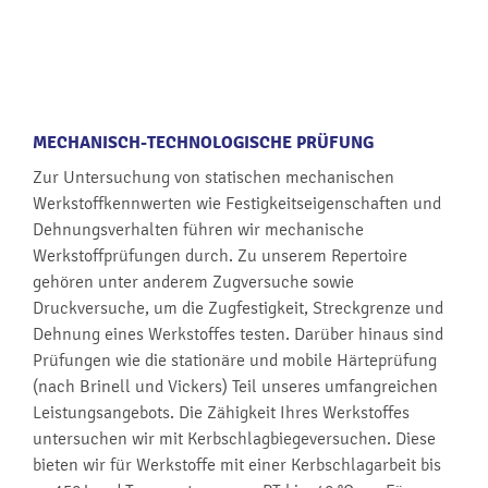
MECHANISCH-TECHNOLOGISCHE PRÜFUNG
Zur Untersuchung von statischen mechanischen
Werkstoffkennwerten wie Festigkeitseigenschaften und
Dehnungsverhalten führen wir mechanische
Werkstoffprüfungen durch. Zu unserem Repertoire
gehören unter anderem Zugversuche sowie
Druckversuche, um die Zugfestigkeit, Streckgrenze und
Dehnung eines Werkstoffes testen. Darüber hinaus sind
Prüfungen wie die stationäre und mobile Härteprüfung
(nach Brinell und Vickers) Teil unseres umfangreichen
Leistungsangebots. Die Zähigkeit Ihres Werkstoffes
untersuchen wir mit Kerbschlagbiegeversuchen. Diese
bieten wir für Werkstoffe mit einer Kerbschlagarbeit bis