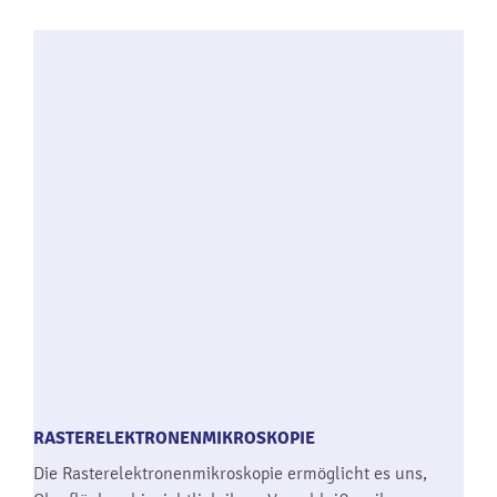
RASTERELEKTRONENMIKROSKOPIE
Die Rasterelektronenmikroskopie ermöglicht es uns,