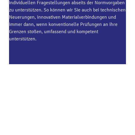
individuellen Fragestellungen abseits der Normvorgaben
zu unterstützen. So können wir Sie auch bei technischen
Neuerungen, innovativen Materialverbindungen und
immer dann, wenn konventionelle Prüfungen an ihre
Grenzen stoßen, umfassend und kompetent
unterstützen.