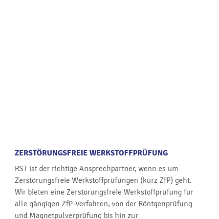
ZERSTÖRUNGSFREIE WERKSTOFFPRÜFUNG
RST ist der richtige Ansprechpartner, wenn es um
Zerstörungsfreie Werkstoffprüfungen (kurz ZfP) geht.
Wir bieten eine Zerstörungsfreie Werkstoffprüfung für
alle gängigen ZfP-Verfahren, von der Röntgenprüfung
und Magnetpulverprüfung bis hin zur