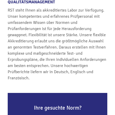
QUALITÄTSMANAGEMENT
RST steht Ihnen als akkreditiertes Labor zur Verfügung.
Unser kompetentes und erfahrenes Prüfpersonal mit
umfassendem Wissen über Normen und
Prüfanforderungen ist für jede Herausforderung
gewappnet. Flexibilität ist unsere Stärke. Unsere flexible
Akkreditierung erlaubt uns die größtmögliche Auswahl
an genormten Testverfahren. Daraus erstellen mit Ihnen
komplexe und maßgeschneiderte Test- und
Erprobungspläne, die Ihren individuellen Anforderungen
am besten entsprechen. Unsere hochwertigen
Prüfberichte liefern wir in Deutsch, Englisch und
Französisch.
Ihre gesuchte Norm?