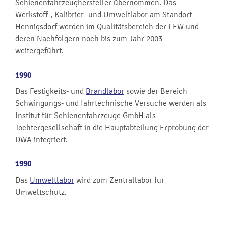
Schienenfahrzeughersteller übernommen. Das
Werkstoff-, Kalibrier- und Umweltlabor am Standort
Hennigsdorf werden im Qualitätsbereich der LEW und
deren Nachfolgern noch bis zum Jahr 2003
weitergeführt.
1990
Das Festigkeits- und
Brandlabor
sowie der Bereich
Schwingungs- und fahrtechnische Versuche werden als
Institut für Schienenfahrzeuge GmbH als
Tochtergesellschaft in die Hauptabteilung Erprobung der
DWA integriert.
1990
Das
Umweltlabor
wird zum Zentrallabor für
Umweltschutz.