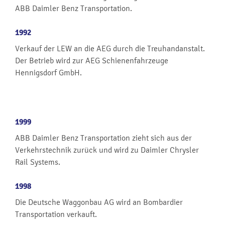
ABB Daimler Benz Transportation.
1992
Verkauf der LEW an die AEG durch die Treuhandanstalt.
Der Betrieb wird zur AEG Schienenfahrzeuge
Hennigsdorf GmbH.
1999
ABB Daimler Benz Transportation zieht sich aus der
Verkehrstechnik zurück und wird zu Daimler Chrysler
Rail Systems.
1998
Die Deutsche Waggonbau AG wird an Bombardier
Transportation verkauft.