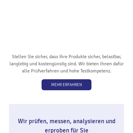
Stellen Sie sicher, dass ihre Produkte sicher, belastbar,
langlebig und kostengünstig sind. Wir bieten Ihnen dafür
alle Prüfverfahren und hohe Testkompetenz.
MEHR ERFAHREN
Wir prüfen, messen, analysieren und
erproben für Sie