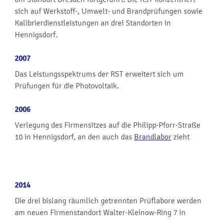
sich auf Werkstoff-, Umwelt- und Brandprüfungen sowie
Kalibrierdienstleistungen an drei Standorten in
Hennigsdorf.
2007
Das Leistungsspektrums der RST erweitert sich um
Prüfungen für die Photovoltaik.
2006
Verlegung des Firmensitzes auf die Philipp-Pforr-Straße
10 in Hennigsdorf, an den auch das
Brandlabor
zieht
2014
Die drei bislang räumlich getrennten Prüflabore werden
am neuen Firmenstandort Walter-Kleinow-Ring 7 in