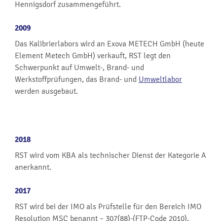
Hennigsdorf zusammengeführt.
2009
Das Kalibrierlabors wird an Exova METECH GmbH (heute
Element Metech GmbH) verkauft, RST legt den
Schwerpunkt auf Umwelt-, Brand- und
Werkstoffprüfungen, das Brand- und
Umweltlabor
werden ausgebaut.
2018
RST wird vom KBA als technischer Dienst der Kategorie A
anerkannt.
2017
RST wird bei der IMO als Prüfstelle für den Bereich IMO
Resolution MSC benannt – 307(88)-(FTP-Code 2010).