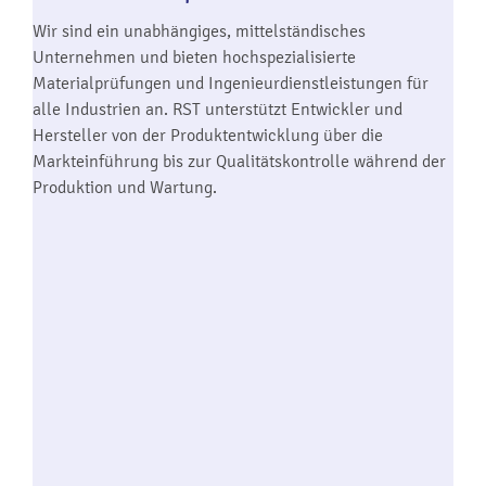
Wir sind ein unabhängiges, mittelständisches
Unternehmen und bieten hochspezialisierte
Materialprüfungen und Ingenieurdienstleistungen für
alle Industrien an. RST unterstützt Entwickler und
Hersteller von der Produktentwicklung über die
Markteinführung bis zur Qualitätskontrolle während der
Produktion und Wartung.