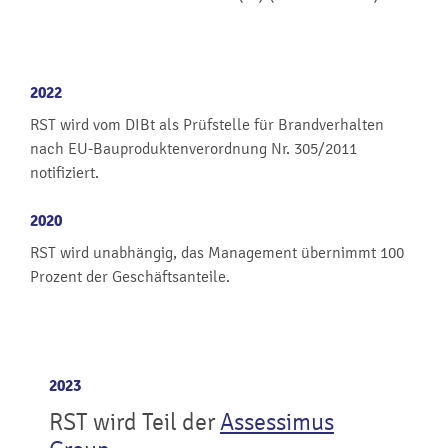
2022
RST wird vom DIBt als Prüfstelle für Brandverhalten
nach EU-Bauproduktenverordnung Nr. 305/2011
notifiziert.
2020
RST wird unabhängig, das Management übernimmt 100
Prozent der Geschäftsanteile.
2023
RST wird Teil der
Assessimus