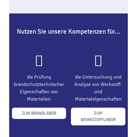
Nutzen Sie unsere Kompetenzen für...
die Prüfung
die Untersuchung und
brandschutztechnischer
Analyse von Werkstoff-
Eigenschaften von
und
Materialien
Materialeigenschaften
ZUM BRANDLABOR
ZUM
WERKSTOFFLABOR